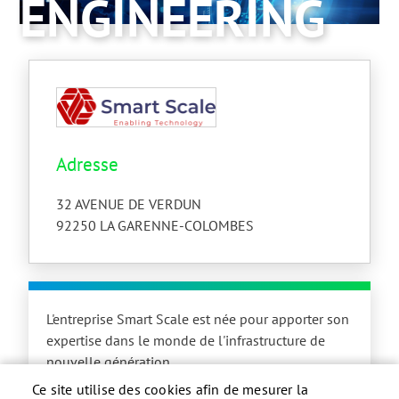
ENGINEERING
Adresse
32 AVENUE DE VERDUN
92250
LA GARENNE-COLOMBES
L'entreprise Smart Scale est née pour apporter son
expertise dans le monde de l'infrastructure de
nouvelle génération.
Ce site utilise des cookies afin de mesurer la