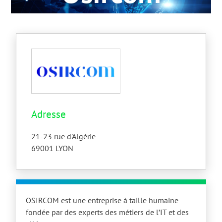
Adresse
21-23 rue d'Algérie
69001
LYON
OSIRCOM est une entreprise à taille humaine
fondée par des experts des métiers de l’IT et des