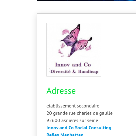
Adresse
etablissement secondaire
20 grande rue charles de gaulle
92600
asnieres sur seine
Innov and Co Social Consulting
Reflex Manhattan