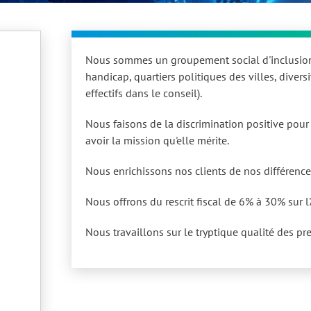
Nous sommes un groupement social d'inclusion 
handicap, quartiers politiques des villes, divers
effectifs dans le conseil).
Nous faisons de la discrimination positive pou
avoir la mission qu'elle mérite.
Nous enrichissons nos clients de nos différence
Nous offrons du rescrit fiscal de 6% à 30% sur l
Nous travaillons sur le tryptique qualité des p