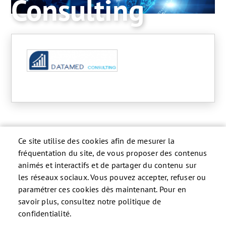
Consulting
Ce site utilise des cookies afin de mesurer la
fréquentation du site, de vous proposer des contenus
animés et interactifs et de partager du contenu sur
les réseaux sociaux. Vous pouvez accepter, refuser ou
paramétrer ces cookies dès maintenant. Pour en
savoir plus, consultez notre politique de
confidentialité.